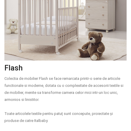
Flash
Colectia de mobilier Flash se face remarcata printr-o serie de articole
functionale si moderne, dotata cu o complexitate de accesorii textile si
de mobilier, menite sa transforme camera celor mici intr-un loc unic,
armonios si linistitor.
Toate articolele textile pentru patuț sunt concepute, proiectate și
produse de catre Italbaby.