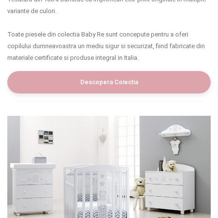
variante de culori.
Toate piesele din colectia Baby Re sunt concepute pentru a oferi
copilului dumneavoastra un mediu sigur si securizat, fiind fabricate din
materiale certificate si produse integral in Italia.
Descopera Colectia