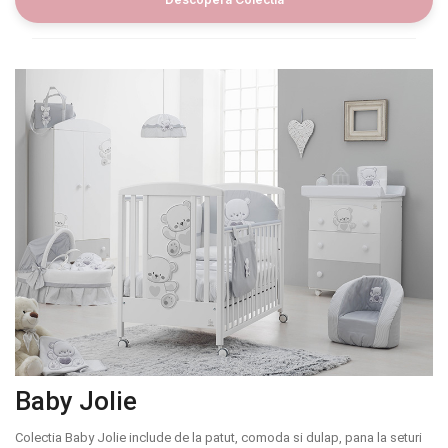
Baby Jolie
Colectia Baby Jolie include de la patut, comoda si dulap, pana la seturi