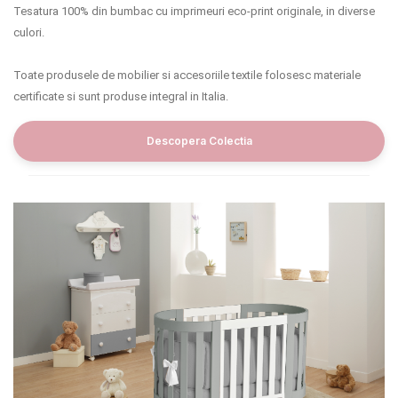
Tesatura 100% din bumbac cu imprimeuri eco-print originale, in diverse
culori.
Toate produsele de mobilier si accesoriile textile folosesc materiale
certificate si sunt produse integral in Italia.
Descopera Colectia