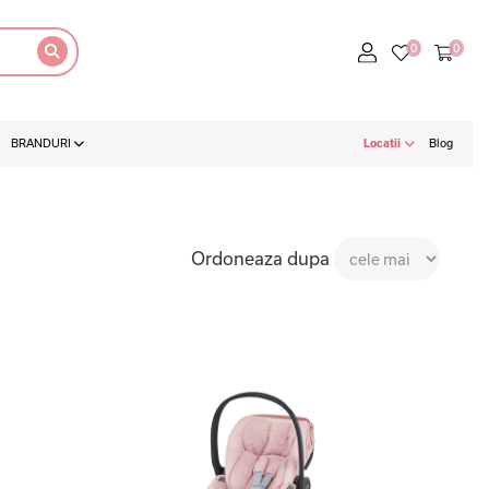
BRANDURI
Locatii
Blog
Ordoneaza dupa