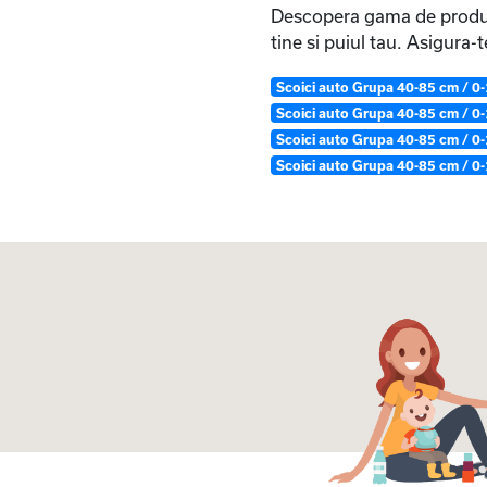
Descopera gama de produse
tine si puiul tau. Asigura-
Scoici auto Grupa 40-85 cm / 0
Scoici auto Grupa 40-85 cm / 
Scoici auto Grupa 40-85 cm / 0
Scoici auto Grupa 40-85 cm / 