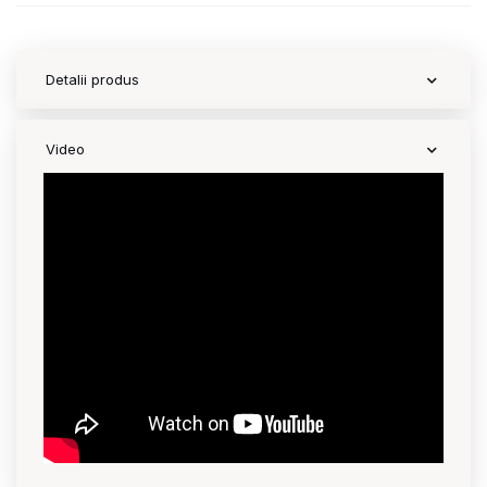
Detalii produs
Video