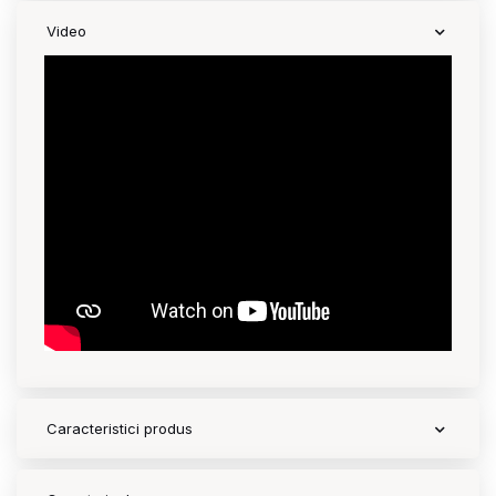
Video
Caracteristici produs