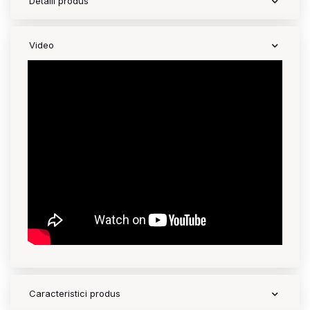
Detalii produs
Video
Caracteristici produs