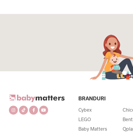
BRANDURI
Cybex
Chic
LEGO
Bent
Baby Matters
Qpla