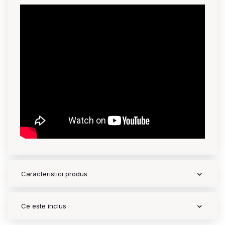
Caracteristici produs
Ce este inclus