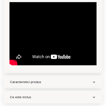
Caracteristici produs
Ce este inclus