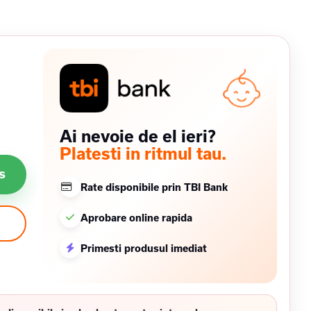
Ai nevoie de el ieri?
Platesti in ritmul tau.
s
Rate disponibile prin TBI Bank
Aprobare online rapida
Primesti produsul imediat