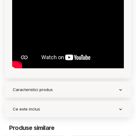
Caracteristici produs
Ce este inclus
Produse similare