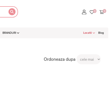
BRANDURI
Locatii
Blog
Ordoneaza dupa