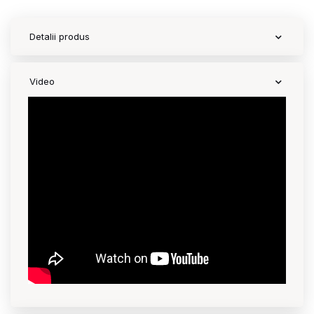
Detalii produs
Video