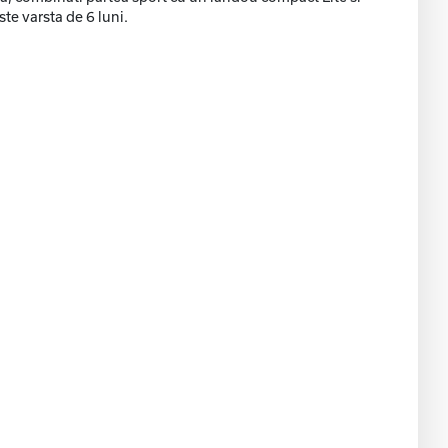
te varsta de 6 luni.