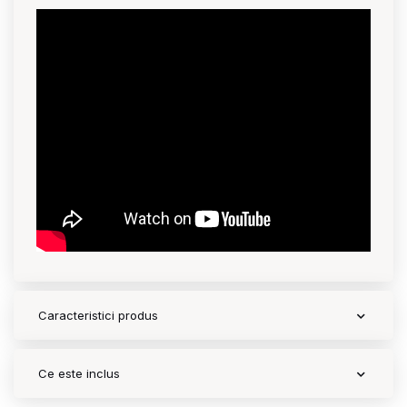
Contact
Copyright 2026 BabyMatters
Caracteristici produs
Ce este inclus