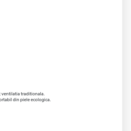
ventilatia traditionala.
rtabil din piele ecologica.