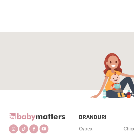
BRANDURI
Cybex
Chic