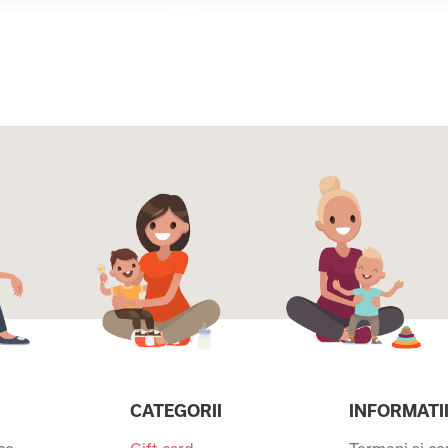
CATEGORII
INFORMATI