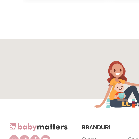
BRANDURI