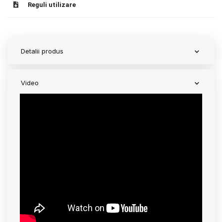
Reguli utilizare
Detalii produs
Video