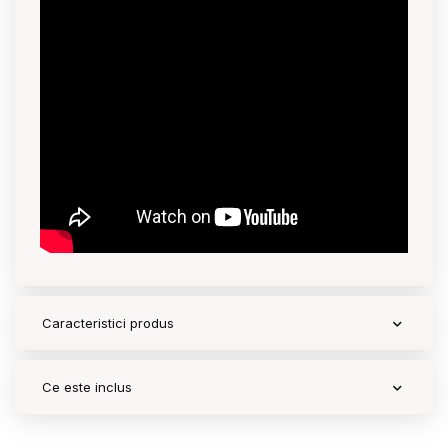
Contact
Copyright 2026 BabyMatters
Caracteristici produs
Ce este inclus