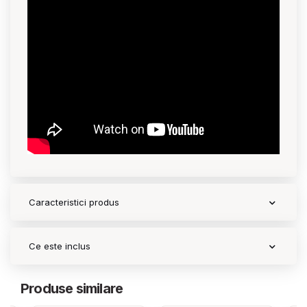
Caracteristici produs
Ce este inclus
Produse similare