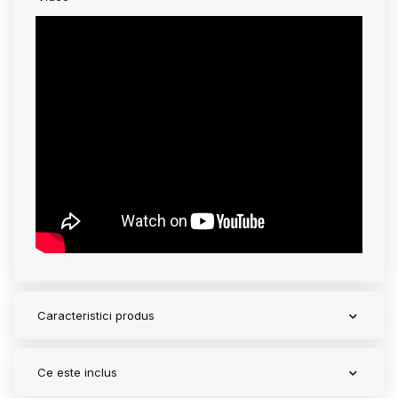
Contact
Copyright 2026 BabyMatters
Caracteristici produs
Ce este inclus