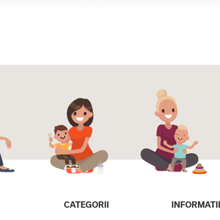
CATEGORII
INFORMATI