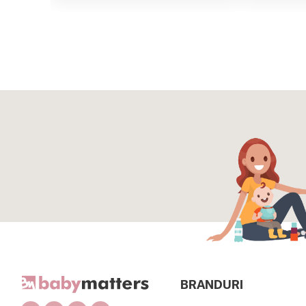
BRANDURI