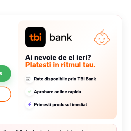
Ai nevoie de el ieri?
Platesti in ritmul tau.
s
Rate disponibile prin TBI Bank
Aprobare online rapida
Primesti produsul imediat