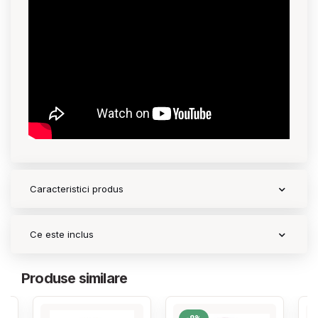
Caracteristici produs
Ce este inclus
Produse similare